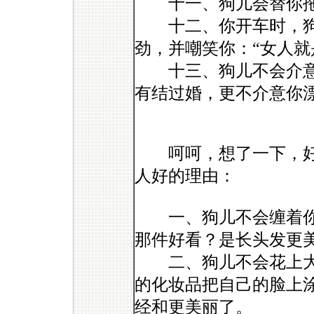
十一、狗儿会替你拖
十二、你开车时，狗
劲，并嘲笑你：“女人就
十三、狗儿不会介意
有结过婚，更不介意你
呵呵，想了一下，好
人好的理由：
一、狗儿不会缠着你
那件好看？是长头发更
二、狗儿不会花上大
的化妆品把自己的脸上
经和更美丽了。