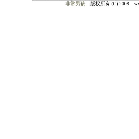
非常男孩
版权所有 (C) 2008 www