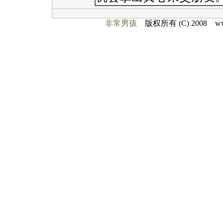
非常男孩
版权所有 (C) 2008 www