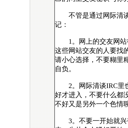
不管是通过网际清谈
记：
1。网上的交友网站很
这些网站交友的人要找
请小心选择，不要糊里
自负。
2。网际清谈IRC里
好才进入，不要什么都
不好又是另外一个色情
3。不要一开始就兴奋