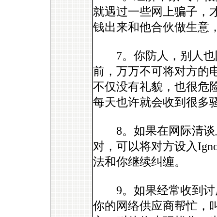
就遇过一些网上骗子，
钱出来和他合伙做生意
7。你防人，别人也
前，万万不可将对方的
不仅没有礼貌，也很危
每天也许就会收到很多
8。如果在网际清谈上
对，可以将对方设入Ign
法和你继续纠缠。
9。如果经常收到讨厌
你的网络供应商帮忙，