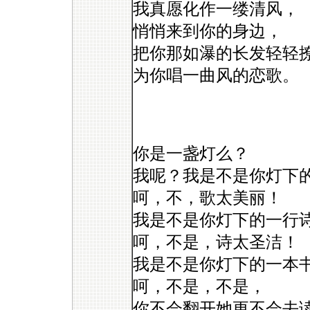
我真愿化作一缕清风，
悄悄来到你的身边，
把你那如瀑的长发轻轻
为你唱一曲风的恋歌。
你是一盏灯么？
我呢？我是不是你灯下
呵，不，歌太美丽！
我是不是你灯下的一行
呵，不是，诗太圣洁！
我是不是你灯下的一本
呵，不是，不是，
你不会翻开她更不会去