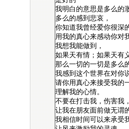
我明白的意思是多么的
多么的感到悲哀，
你知道我曾经爱你很深
用我的真心来感动你对
我想我能做到，
如果天有情；如果天有
那么一切的一切是多么
我感到这个世界在对你
请你用真心来接受我的
理解我的心情。
不要在打击我，伤害我
让我在朋友面前做无谓
我相信时间可以来承受
让风来激励我的灵魂，