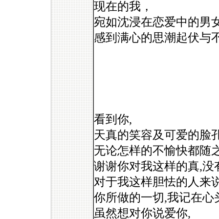
现在的我，
宛如沈浸在恋爱中的男
感到满心的思潮起伏与
看到你,
天真的笑容及可爱的脸孔
无论怎样的不愉快都随
谢谢你对我这样的真,没
对于我这样胆怯的人来说
你所做的一切,我记在心头
虽然想对你说爱你,