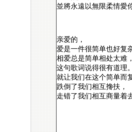
並將永遠以無限柔情愛
亲爱的，
爱是一件很简单也好复
相爱总是简单相处太难
这句歌词说得很有道理
就让我们在这个简单而
跌倒了我们相互搀扶，
走错了我们相互商量着