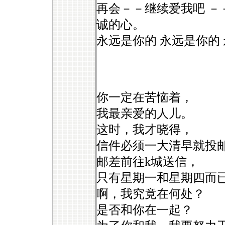
再会－－继续爱我吧 
诚的心。
永远是你的 永远是你的
你一定在苦恼着，
我最亲爱的人儿。
这时，我才晓得，
信件必须一大清早就投
邮差前往k城送信，
只有星期一和星期四而
啊，我究竟在何处？
是否和你在一起？