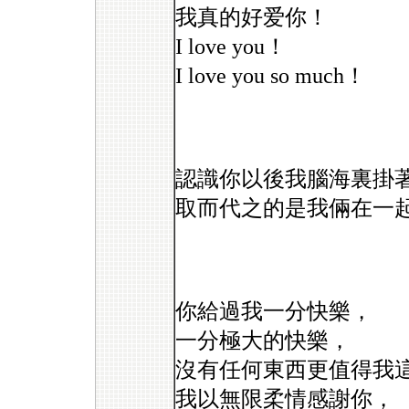
我真的好爱你！
I love you！
I love you so much！
認識你以後我腦海裏掛
取而代之的是我倆在一
你給過我一分快樂，
一分極大的快樂，
沒有任何東西更值得我這樣懷
我以無限柔情感謝你，