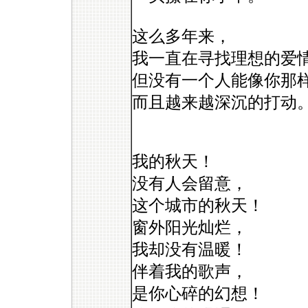
这么多年来，
我一直在寻找理想的爱
但没有一个人能像你那
而且越来越深沉的打动
我的秋天！
没有人会留意，
这个城市的秋天！
窗外阳光灿烂，
我却没有温暖！
伴着我的歌声，
是你心碎的幻想！