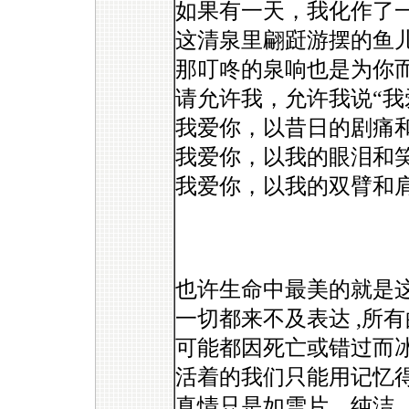
如果有一天，我化作了
这清泉里翩跹游摆的鱼
那叮咚的泉响也是为你
请允许我，允许我说“我
我爱你，以昔日的剧痛
我爱你，以我的眼泪和
我爱你，以我的双臂和
也许生命中最美的就是这
一切都来不及表达 ,所有
可能都因死亡或错过而
活着的我们只能用记忆得
真情只是如雪片，纯洁