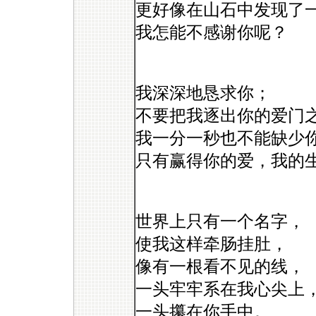
更好像在山石中发现了
我怎能不感谢你呢？
我深深地恳求你；
不要把我逐出你的爱门
我一分一秒也不能缺少
只有赢得你的爱，我的
世界上只有一个名字，
使我这样牵肠挂肚，
像有一根看不见的线，
一头牢牢系在我心尖上
一头攥在你手中。