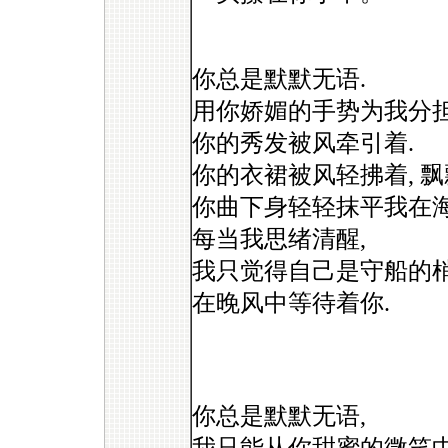
你总是默默无语.
用你娇媚的手势为我分担
你的秀发被风牵引着.
你的衣裙被风轻拂着, 飘
你曲下身轻轻抹平我在海
每当我思绪清醒,
我只觉得自己是守船的梢
在晚风中等待着你.
你总是默默无语,