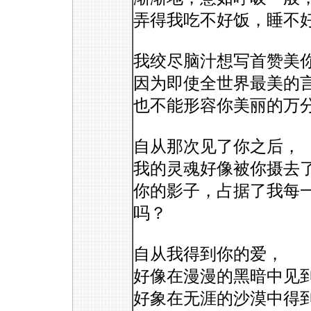
弄得我吃不好饭，睡不
我绞尽脑汁想写首赞美
因为即使全世界最美的
也不能形容你美丽的万
自从那次见了你之后，
我的灵魂好像被你摄去
你的影子，占据了我每
吗？
自从我得到你的爱，
好像在漫漫的黑暗中见
好象在无涯的沙漠中得