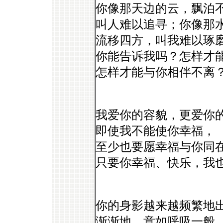
你像那天边的云，飘泊
叫人难以追寻；你像那
流移四方，叫我难以琢
你能告诉我吗？怎样才
怎样才能与你相伴不离
我爱你的容貌，更爱你
即使我不能使你幸福，
至少也要愿幸福与你同
只要你幸福、快乐，我也
你的身影越来越频繁地
渐渐地，意如呼吸一般