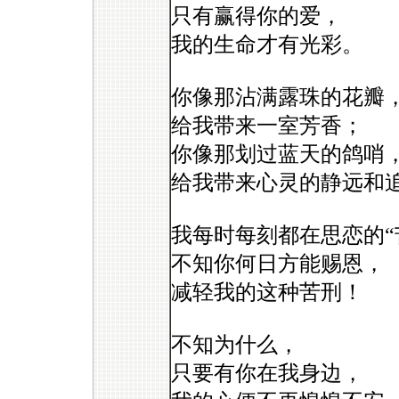
只有赢得你的爱，
我的生命才有光彩。
你像那沾满露珠的花瓣
给我带来一室芳香；
你像那划过蓝天的鸽哨
给我带来心灵的静远和
我每时每刻都在思恋的“
不知你何日方能赐恩，
减轻我的这种苦刑！
不知为什么，
只要有你在我身边，