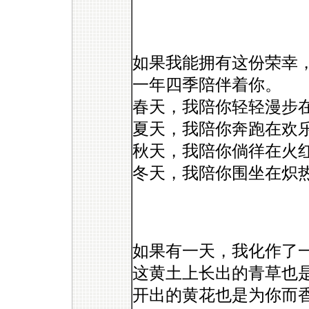
如果我能拥有这份荣幸
一年四季陪伴着你。
春天，我陪你轻轻漫步
夏天，我陪你奔跑在欢
秋天，我陪你倘徉在火
冬天，我陪你围坐在炽
如果有一天，我化作了
这黄土上长出的青草也
开出的黄花也是为你而