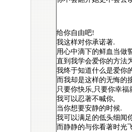
给你自由吧!
我这样对你承诺著.
用心中滴下的鲜血当做誓
直到我学会爱你的方法为
我终于知道什么是爱你的
而我却是这样的无悔的接
只要你快乐,只要你幸福
我可以忍著不喊你,
当你想要安静的时候.
我可以满足的低头细闻你
而静静的与你看著时光飞