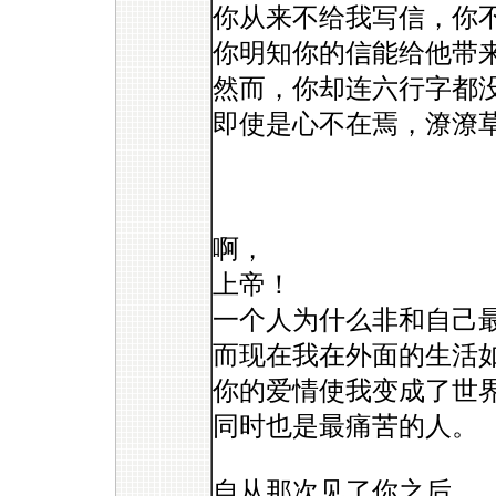
你从来不给我写信，你
你明知你的信能给他带
然而，你却连六行字都
即使是心不在焉，潦潦
啊，
上帝！
一个人为什么非和自己
而现在我在外面的生活
你的爱情使我变成了世
同时也是最痛苦的人。
自从那次见了你之后，