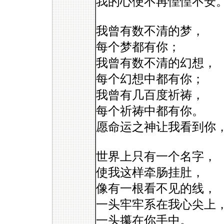
我的心便不再惶惶不安
我曾有数不清的梦，
每个梦都有你；
我曾有数不清的幻想，
每个幻想中都有你；
我曾有几百度祈祷，
每个祈祷中都有你。
愿命运之神让我看到你
世界上只有一个名字，
使我这样牵肠挂肚，
像有一根看不见的线，
一头牢牢系在我心尖上
一头攥在你手中。