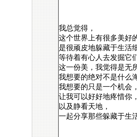
我总觉得，
这个世界上有很多美好
是很顽皮地躲藏于生活
等待着有心人去发掘它
这一份美，我觉得是无
我想要的绝对不是什么
我想要的只是一个机会
让我可以好好地疼惜你
以及静看天地，
一起分享那些躲藏于生