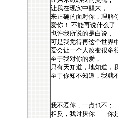
让我在现实中醒来，
来正确的面对你，理解
爱你！ 不能再说什么了
也许我所说的是白说，
可是我觉得再这个世界
爱会让一个人改变很多
至于我对你的爱，
只有天知道，地知道，
至于你知不知道，我就不
我不爱你，一点也不；
相反，我讨厌你－－你