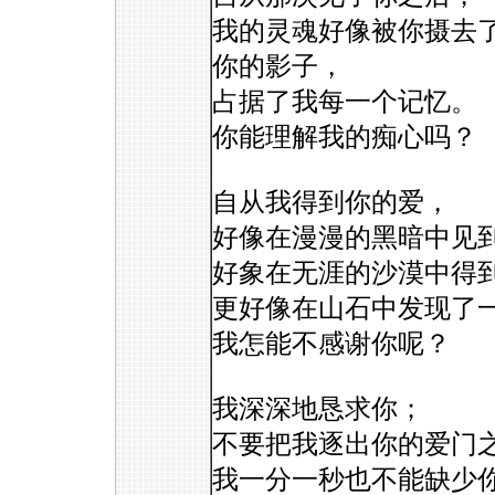
我的灵魂好像被你摄去
你的影子，
占据了我每一个记忆。
你能理解我的痴心吗？
自从我得到你的爱，
好像在漫漫的黑暗中见
好象在无涯的沙漠中得
更好像在山石中发现了
我怎能不感谢你呢？
我深深地恳求你；
不要把我逐出你的爱门
我一分一秒也不能缺少