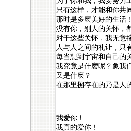
为了你和我，我要努力
只有这样，才能和你共
那时是多麽美好的生活
没有你，别人的关怀，
对于这些关怀，我无意
人与人之间的礼让，只
每当想到宇宙和自己的
我究竟是什麽呢？象我
又是什麽？
在那里搠存在的乃是人
我爱你！
我真的爱你！