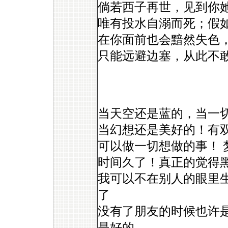
倘若西子再世，见到你
唯有投水自溺而死；假
在你面前也会黯然失色
只能远避边塞，从此不
当天空还是蓝的，当一
当幻想还是美好的！有
可以做一切想做的事！ 
时间久了！真正的觉得
我可以不在别人的眼里
了
没有了朋友的时候也许
是好的