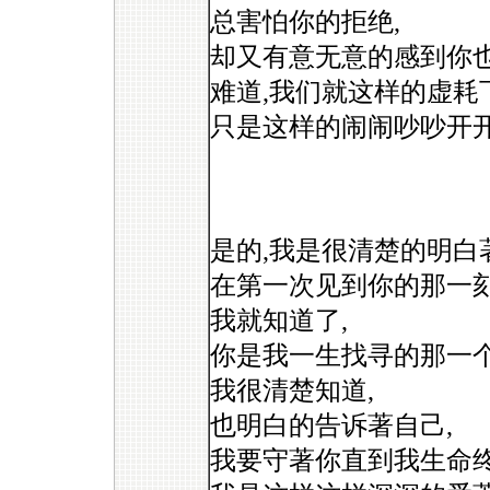
总害怕你的拒绝,
却又有意无意的感到你也
难道,我们就这样的虚耗
只是这样的闹闹吵吵开开
是的,我是很清楚的明白著
在第一次见到你的那一刻
我就知道了,
你是我一生找寻的那一个
我很清楚知道,
也明白的告诉著自己,
我要守著你直到我生命终