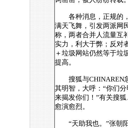
各种消息，正规的，
满天飞舞，引发两派网民
称，两者合并人流量互
实力，利大于弊；反对
＋垃圾网站仍然等于垃
提高。
搜狐与CHINAREN
其明智，大呼：“你们
来揭发你们！”有关搜狐、
愈演愈烈。
“天助我也。”张朝阳