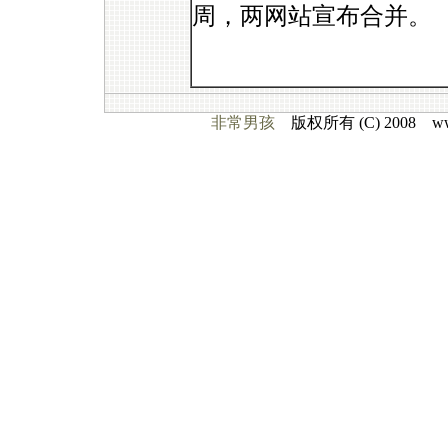
周，两网站宣布合并。
非常男孩
版权所有 (C) 2008 www