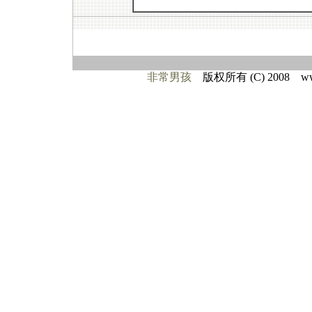
非常男孩
版权所有 (C) 2008 www